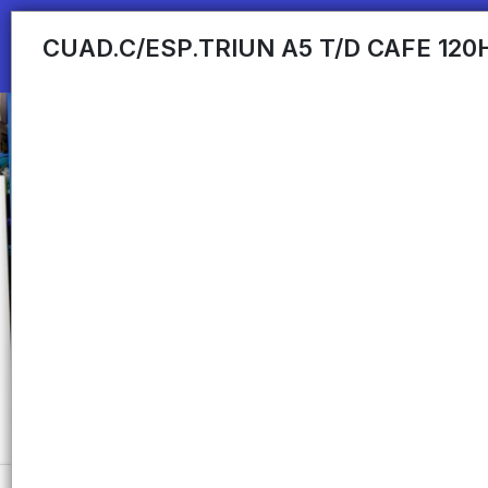
CUAD.C/ESP.TRIUN A5 T/D CAFE 120