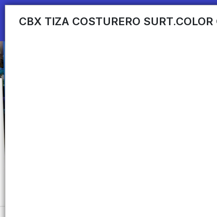
CBX TIZA COSTURERO SURT.COLOR 