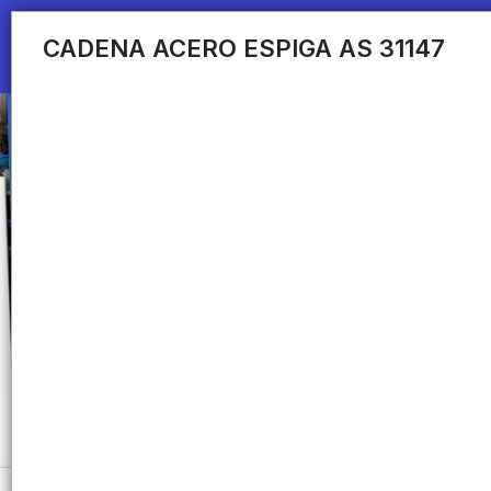
CADENA ACERO ESPIGA AS 31147