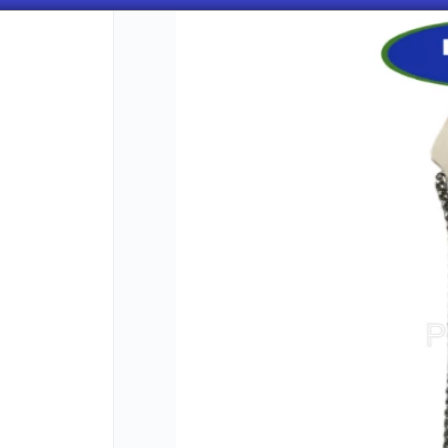
CÓMO COMPRAR
QUIÉNES