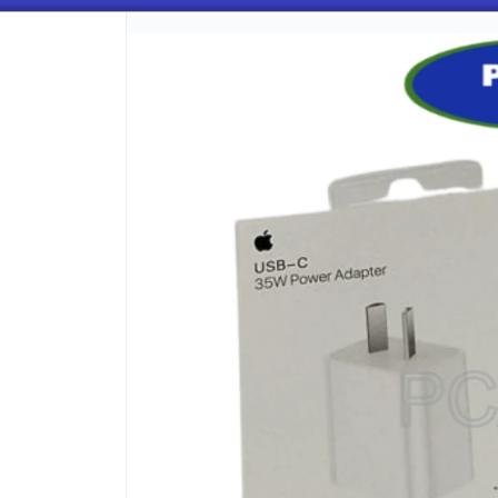
CÓMO COMPRAR
QUIÉNES