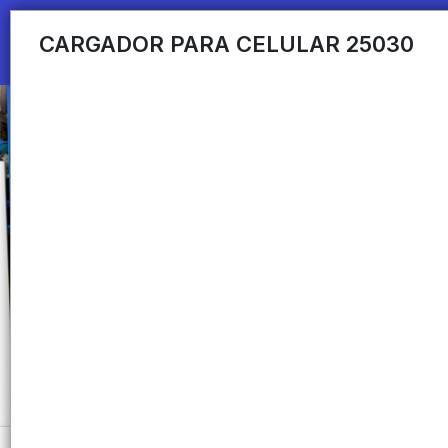
CARGADOR PARA CELULAR 25030