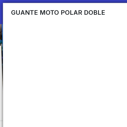
GUANTE MOTO POLAR DOBLE