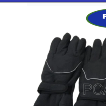
CÓMO COMPRAR
QUIÉNES