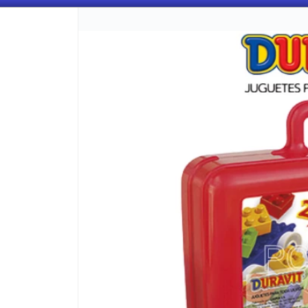
CÓMO COMPRAR
QUIÉNES