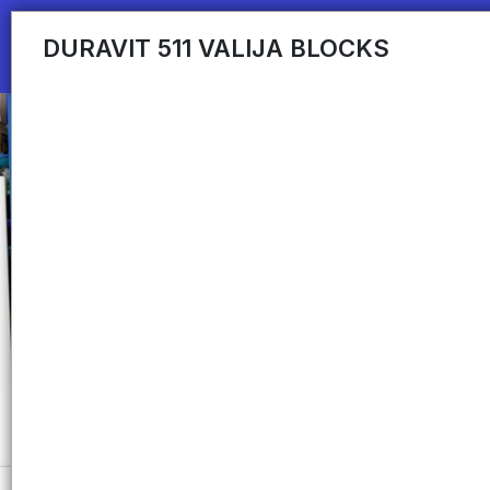
DURAVIT 511 VALIJA BLOCKS