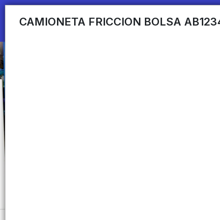
CAMIONETA FRICCION BOLSA AB123