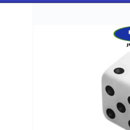
CÓMO COMPRAR
QUIÉNES