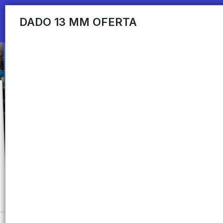
DADO 13 MM OFERTA