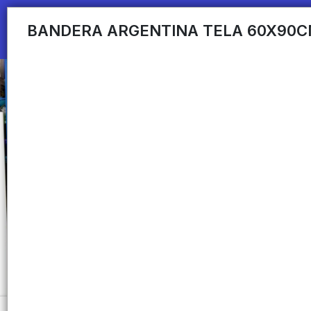
BANDERA ARGENTINA TELA 60X90