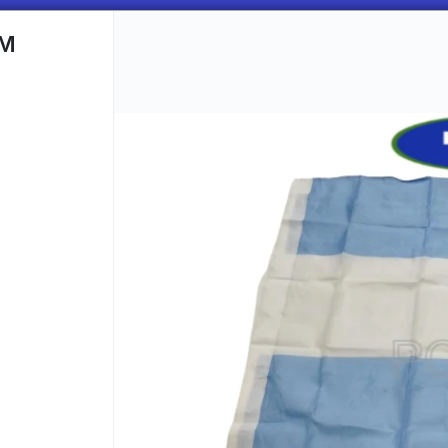
CM
CÓMO COMPRAR
QUIÉNES