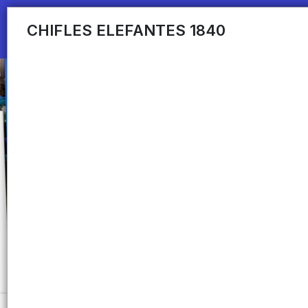
CHIFLES ELEFANTES 1840