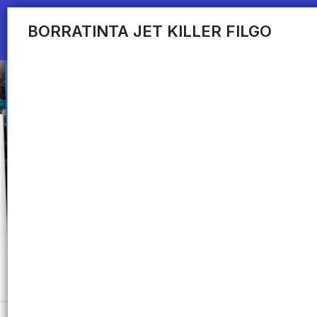
BORRATINTA JET KILLER FILGO