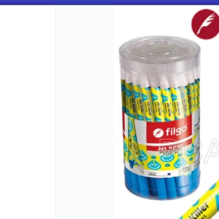
CÓMO COMPRAR
QUIÉNES