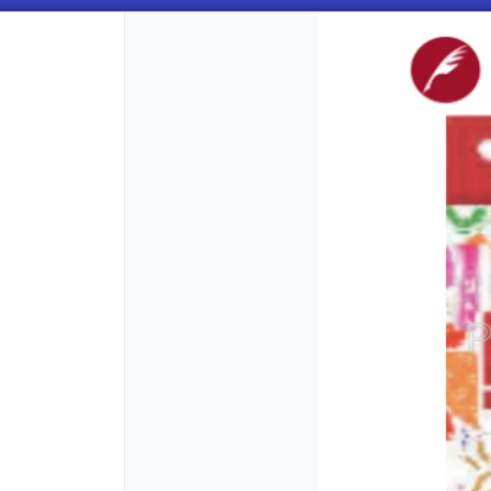
CÓMO COMPRAR
QUIÉNES