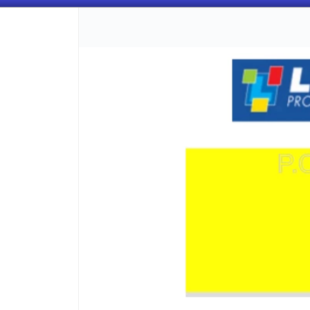
CÓMO COMPRAR
QUIÉNES