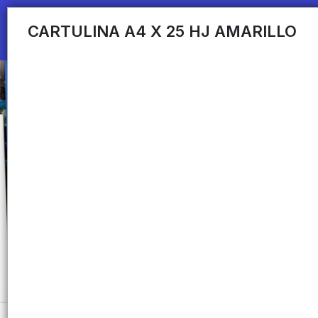
CARTULINA A4 X 25 HJ AMARILLO