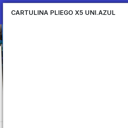
CARTULINA PLIEGO X5 UNI.AZUL