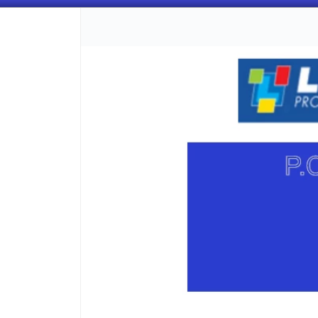
CÓMO COMPRAR
QUIÉNES