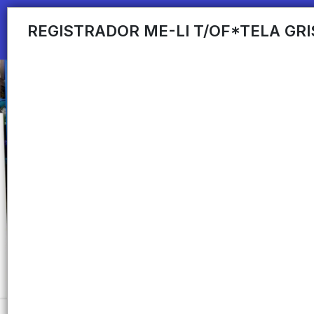
REGISTRADOR ME-LI T/OF*TELA GRI