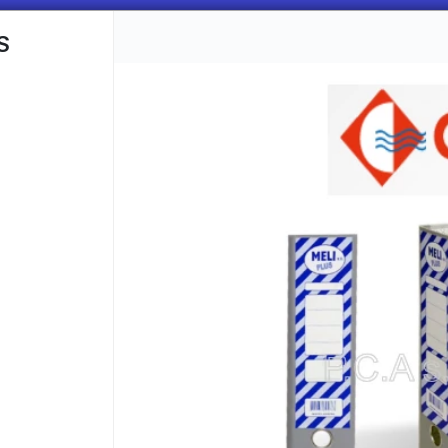
S
CÓMO COMPRAR
QUIÉNES