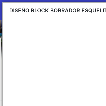
DISEÑO BLOCK BORRADOR ESQUELIT