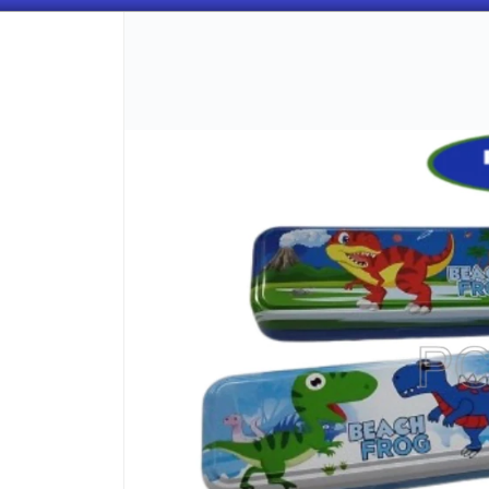
CÓMO COMPRAR
QUIÉNES