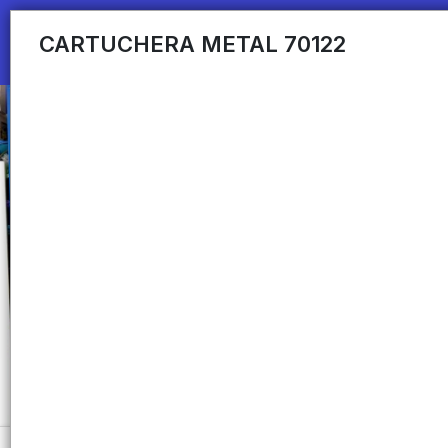
CARTUCHERA METAL 70122