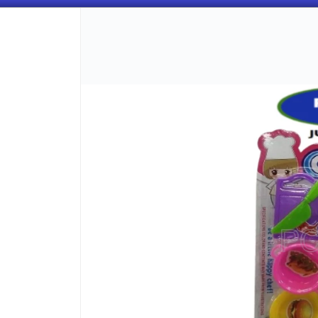
CÓMO COMPRAR
QUIÉNES