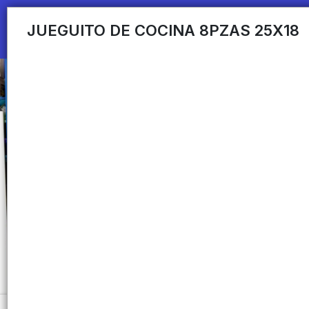
JUEGUITO DE COCINA 8PZAS 25X18