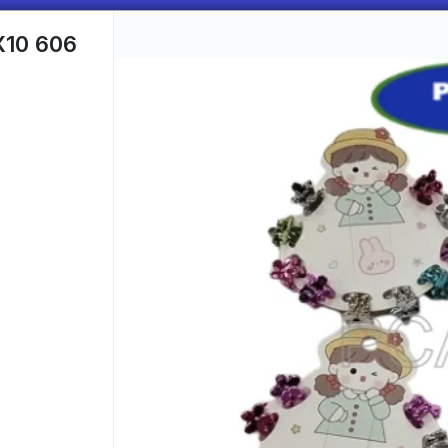
10 606
CÓMO COMPRAR
QUIÉNES