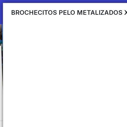
BROCHECITOS PELO METALIZADOS X