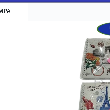
AMPA
CÓMO COMPRAR
QUIÉNES