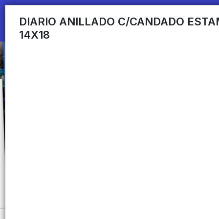
DIARIO ANILLADO C/CANDADO EST
14X18