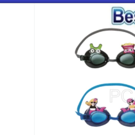
CÓMO COMPRAR
QUIÉNES