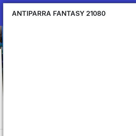
ANTIPARRA FANTASY 21080