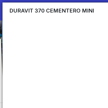
DURAVIT 370 CEMENTERO MINI