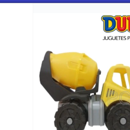
CÓMO COMPRAR
QUIÉNES