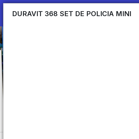
DURAVIT 368 SET DE POLICIA MINI