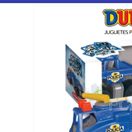
CÓMO COMPRAR
QUIÉNES