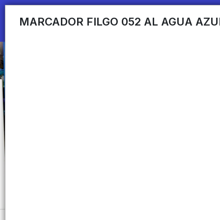
MARCADOR FILGO 052 AL AGUA AZU