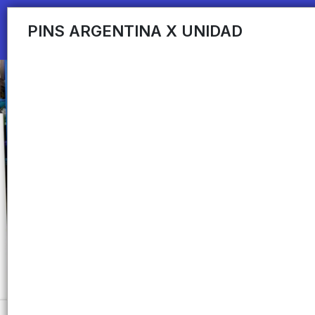
PINS ARGENTINA X UNIDAD