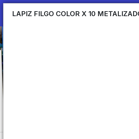
LAPIZ FILGO COLOR X 10 METALIZA