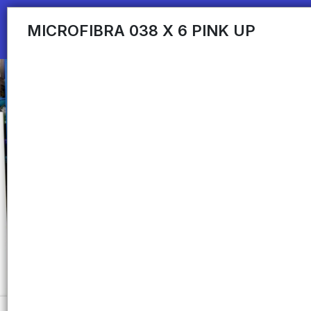
MICROFIBRA 038 X 6 PINK UP