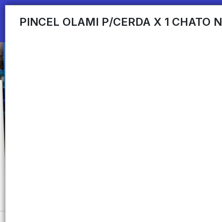
PINCEL OLAMI P/CERDA X 1 CHATO N