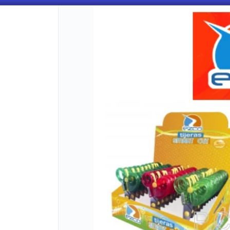
CÓMO COMPRAR
QUIÉNES