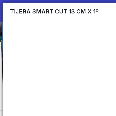
TIJERA SMART CUT 13 CM X 1º