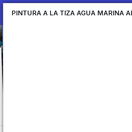
PINTURA A LA TIZA AGUA MARINA A