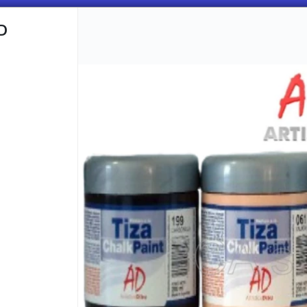
D
CÓMO COMPRAR
QUIÉNES