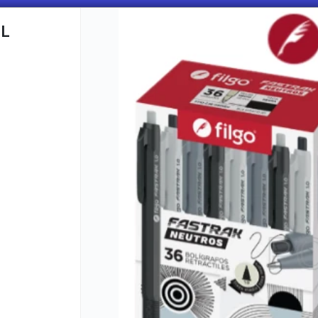
UL
CÓMO COMPRAR
QUIÉNES