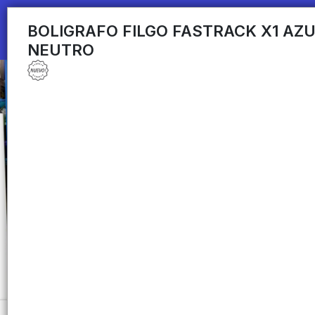
BOLIGRAFO FILGO FASTRACK X1 AZ
NEUTRO