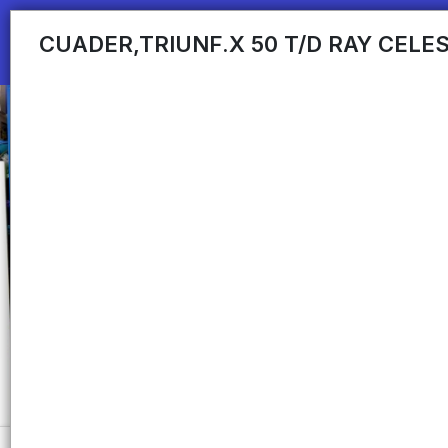
CUADER,TRIUNF.X 50 T/D RAY CELE